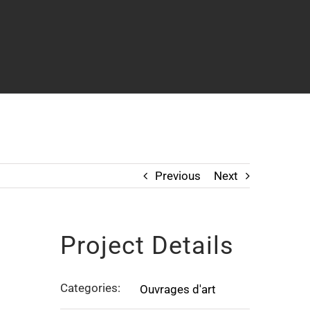
Previous
Next
Project Details
Categories:
Ouvrages d'art