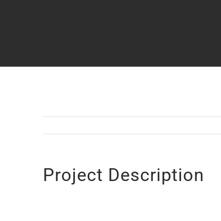
Project Description